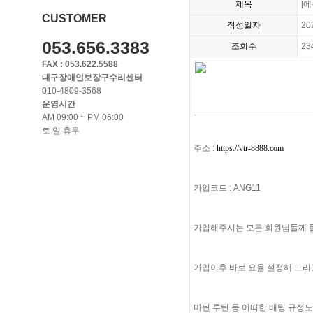
제목
[
CUSTOMER
작성일자
20
053.656.3383
조회수
23
FAX : 053.622.5588
대구장애인보장구수리센터
010-4809-3568
운영시간
AM 09:00 ~ PM 06:00
토.일 휴무
주소
:
https://
vtr-8888.com
가입코드
: ANG11
가입해주시는 모든 회원님들께 
가입이후 바로 요율 설정해 드리
마틴 루틴 등 어떠한 배팅 규정