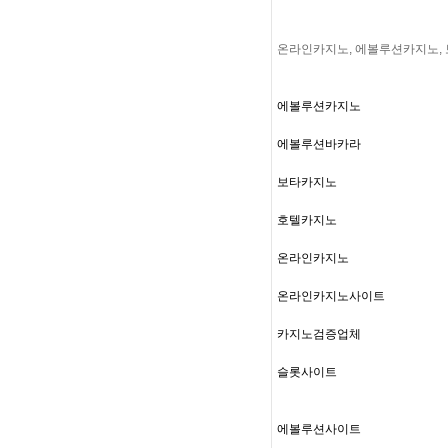
온라인카지노
,
에볼루션카지노
,
에
볼
루
션
카
지노
에
볼
루
션
바
카라
보
타
카
지노
호
텔
카
지노
온
라
인
카
지노
온
라
인
카
지
노
사
이트
카
지
노
검
증
업
체
슬
롯
사
이트
에
볼
루
션
사
이트