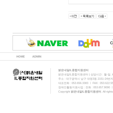
HOME
ADMIN
밝은내일IL종합지원센터
밝은내일IL종합지원센터 | 상담시간 : 월-일. AM:0
주소 : 대구광역시 남구 대명3동 2151-24번
대표전화 : 053.656.3383 ㅣ FAX : 053.622.5
장애인활동지원사업 : 전화 : 053.657.9090 ㅣ FA
Copyright
밝은내일IL종합지원센터
. All righ