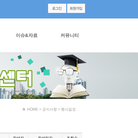
이슈&자료
커뮤니티
HOME
> 공지사항 > 행사일정