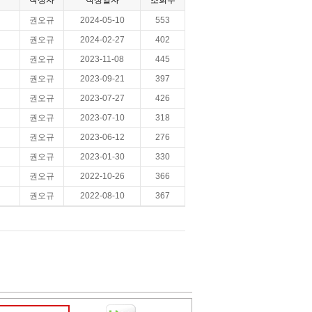
작성자
작성일자
조회수
권오규
2024-05-10
553
권오규
2024-02-27
402
권오규
2023-11-08
445
권오규
2023-09-21
397
권오규
2023-07-27
426
권오규
2023-07-10
318
권오규
2023-06-12
276
권오규
2023-01-30
330
권오규
2022-10-26
366
권오규
2022-08-10
367