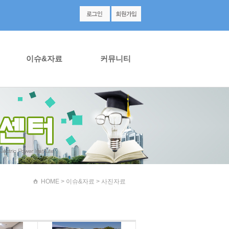
이슈&자료
커뮤니티
HOME
> 이슈&자료 > 사진자료