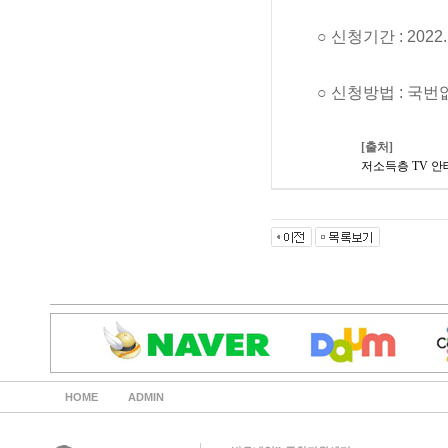
○ 신청기간 : 2022.1
○ 신청방법 : 국
[출처]
저소득층 TV 
HOME
ADMIN